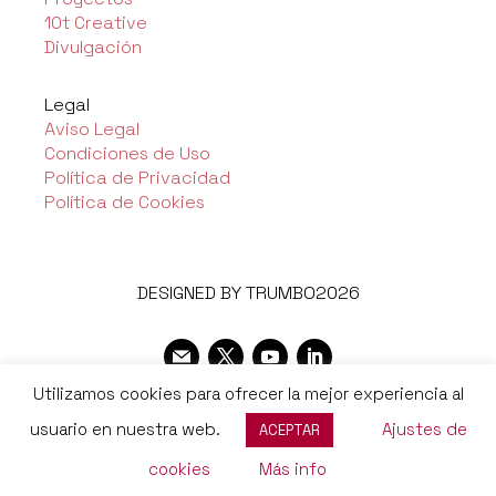
10t Creative
Divulgación
Legal
Aviso Legal
Condiciones de Uso
Política de Privacidad
Política de Cookies
DESIGNED BY TRUMBO2026
Utilizamos cookies para ofrecer la mejor experiencia al
usuario en nuestra web.
Ajustes de
ACEPTAR
cookies
Más info