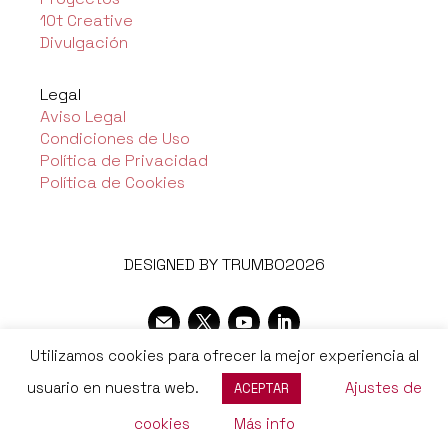
10t Creative
Divulgación
Legal
Aviso Legal
Condiciones de Uso
Política de Privacidad
Política de Cookies
DESIGNED BY TRUMBO2026
Utilizamos cookies para ofrecer la mejor experiencia al
usuario en nuestra web.
Ajustes de
ACEPTAR
cookies
Más info