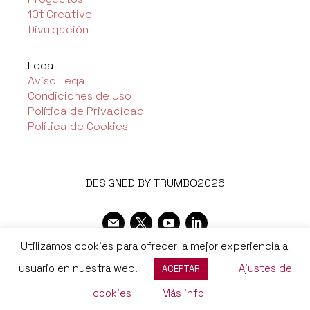
10t Creative
Divulgación
Legal
Aviso Legal
Condiciones de Uso
Política de Privacidad
Política de Cookies
DESIGNED BY TRUMBO2026
Utilizamos cookies para ofrecer la mejor experiencia al
usuario en nuestra web.
Ajustes de
ACEPTAR
cookies
Más info