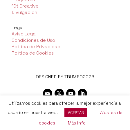
10t Creative
Divulgación
Legal
Aviso Legal
Condiciones de Uso
Política de Privacidad
Política de Cookies
DESIGNED BY TRUMBO2026
Utilizamos cookies para ofrecer la mejor experiencia al
usuario en nuestra web.
Ajustes de
ACEPTAR
cookies
Más info