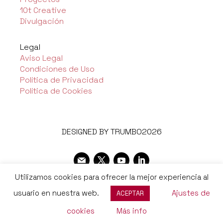
10t Creative
Divulgación
Legal
Aviso Legal
Condiciones de Uso
Política de Privacidad
Política de Cookies
DESIGNED BY TRUMBO2026
Utilizamos cookies para ofrecer la mejor experiencia al
usuario en nuestra web.
Ajustes de
ACEPTAR
cookies
Más info