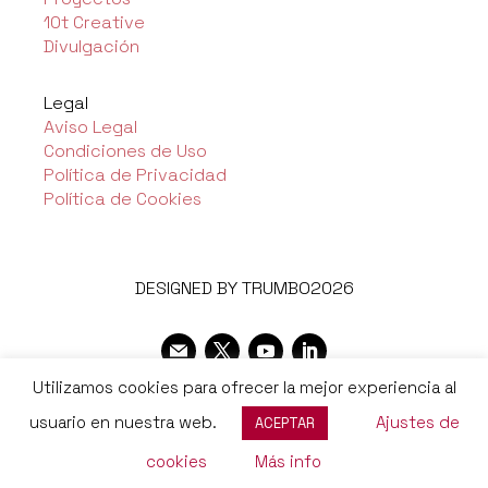
10t Creative
Divulgación
Legal
Aviso Legal
Condiciones de Uso
Política de Privacidad
Política de Cookies
DESIGNED BY TRUMBO2026
Utilizamos cookies para ofrecer la mejor experiencia al
usuario en nuestra web.
Ajustes de
ACEPTAR
cookies
Más info