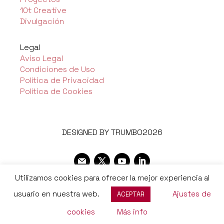
10t Creative
Divulgación
Legal
Aviso Legal
Condiciones de Uso
Política de Privacidad
Política de Cookies
DESIGNED BY TRUMBO2026
Utilizamos cookies para ofrecer la mejor experiencia al
usuario en nuestra web.
Ajustes de
ACEPTAR
cookies
Más info