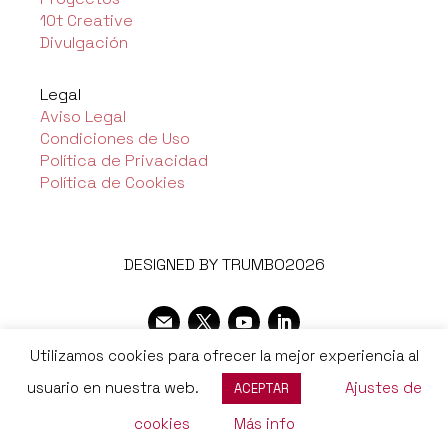
10t Creative
Divulgación
Legal
Aviso Legal
Condiciones de Uso
Política de Privacidad
Política de Cookies
DESIGNED BY TRUMBO2026
Utilizamos cookies para ofrecer la mejor experiencia al
usuario en nuestra web.
Ajustes de
ACEPTAR
cookies
Más info