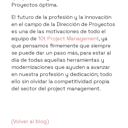
Proyectos óptima.
El futuro de la profesión y la innovación
en el campo de la Dirección de Proyectos
es una de las motivaciones de todo el
equipo de
10t Project Management
, ya
que pensamos firmemente que siempre
se puede dar un paso más, para estar al
día de todas aquellas herramientas y
modernizaciones que ayuden a avanzar
en nuestra profesión y dedicación; todo
ello sin olvidar la competitividad propia
del sector del project management.
(Volver al blog)