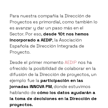
Para nuestra compañía la Dirección de
Proyectos es primordial, como también lo
es avanzar y dar un paso más en el
Sector. Por eso,
desde 10t nos hemos
incorporado a AEDIP
, la Asociación
Española de Dirección Integrada de
Proyecto.
Desde el primer momento
AEDIP
nos ha
ofrecido la posibilidad de colaborar en la
difusión de la Dirección de proyectos, un
ejemplo fue la
participación en las
jornadas INNOVA PM
, donde estuvimos
hablando de
cómo los datos ayudarán a
la toma de decisiones en la Dirección de
proyectos.