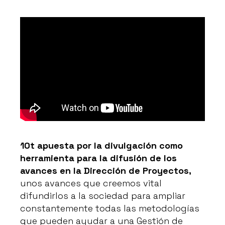
10t apuesta por la divulgación como
herramienta para la difusión de los
avances en la Dirección de Proyectos,
unos avances que creemos vital
difundirlos a la sociedad para ampliar
constantemente todas las metodologías
que pueden ayudar a una Gestión de