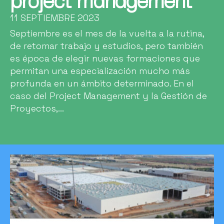
project management
11 SEPTIEMBRE 2023
Septiembre es el mes de la vuelta a la rutina,
de retomar trabajo y estudios, pero también
es época de elegir nuevas formaciones que
permitan una especialización mucho más
profunda en un ámbito determinado. En el
caso del Project Management y la Gestión de
Proyectos,...