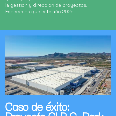
la gestión y dirección de proyectos.
Esperamos que este año 2025...
Caso de éxito: