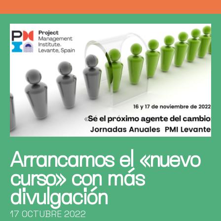
Arrancamos el «nuevo
curso» con más
divulgación
17 OCTUBRE 2022