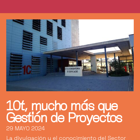
10t, mucho más que
Gestión de Proyectos
29 MAYO 2024
La divulgación y el conocimiento del Sector