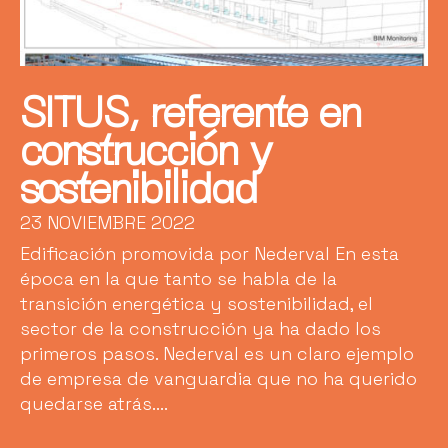
SITUS, referente en
construcción y
sostenibilidad
23 NOVIEMBRE 2022
Edificación promovida por Nederval En esta
época en la que tanto se habla de la
transición energética y sostenibilidad, el
sector de la construcción ya ha dado los
primeros pasos. Nederval es un claro ejemplo
de empresa de vanguardia que no ha querido
quedarse atrás....