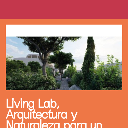
Living Lab,
Arquitectura y
Naturaleza para un