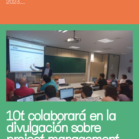
2023....
10t colaborará en la
divulgación sobre