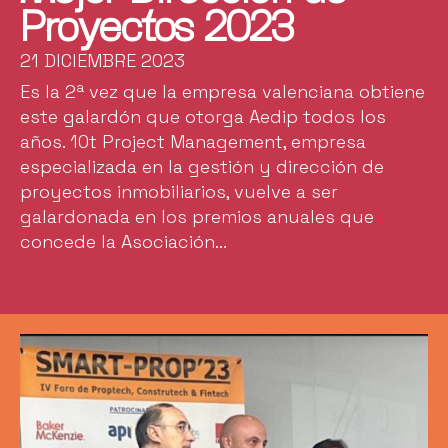
Proyectos 2023
21 DICIEMBRE 2023
Es la 2ª vez que la empresa valenciana obtiene
este galardón que otorga Aedip todos los
años. 10t Project Management, empresa
especializada en la gestión y dirección de
proyectos inmobiliarios, vuelve a ser
galardonada en los premios anuales que
concede la Asociación...