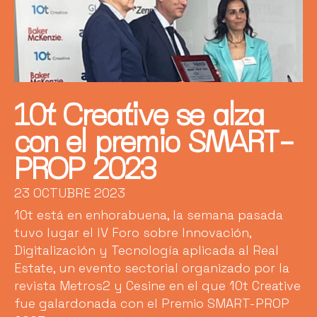
10t Creative se alza
con el premio SMART-
PROP 2023
23 OCTUBRE 2023
10t está en enhorabuena, la semana pasada
tuvo lugar el IV Foro sobre Innovación,
Digitalización y Tecnología aplicada al Real
Estate, un evento sectorial organizado por la
revista Metros2 y Cesine en el que 10t Creative
fue galardonada con el Premio SMART-PROP