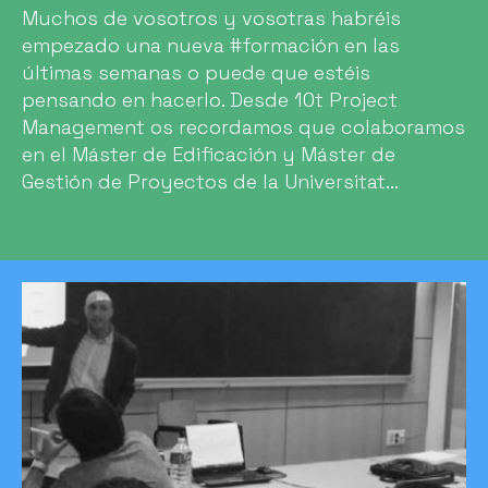
Muchos de vosotros y vosotras habréis
empezado una nueva #formación en las
últimas semanas o puede que estéis
pensando en hacerlo. Desde 10t Project
Management os recordamos que colaboramos
en el Máster de Edificación y Máster de
Gestión de Proyectos de la Universitat...