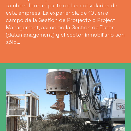
también forman parte de las actividades de
esta empresa. La experiencia de 10t en el
campo de la Gestión de Proyecto o Project
Management, así como la Gestión de Datos
(datamanagement) y el sector inmobiliario son
sólo...