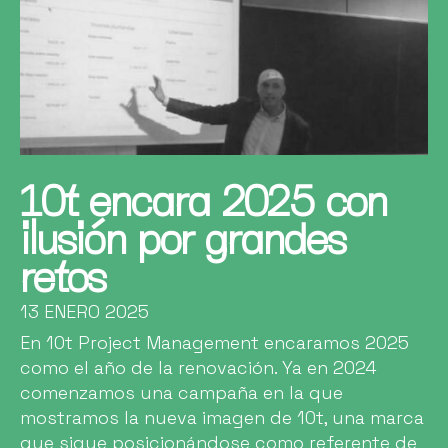
10t encara 2025 con
ilusión por grandes
retos
13 ENERO 2025
En 10t Project Management encaramos 2025
como el año de la renovación. Ya en 2024
comenzamos una campaña en la que
mostramos la nueva imagen de 10t, una marca
que sigue posicionándose como referente de