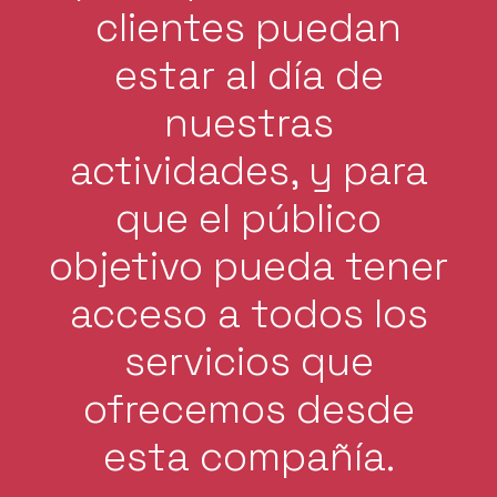
clientes puedan
estar al día de
nuestras
actividades, y para
que el público
objetivo pueda tener
acceso a todos los
servicios que
ofrecemos desde
esta compañía.