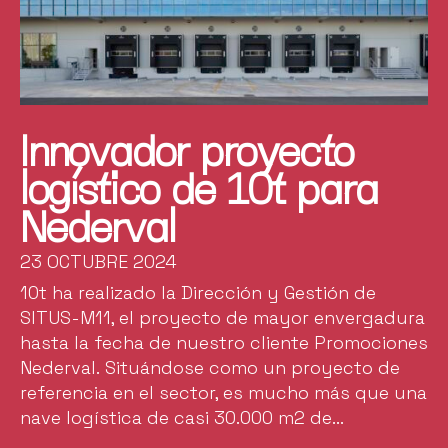
Innovador proyecto
logístico de 10t para
Nederval
23 OCTUBRE 2024
10t ha realizado la Dirección y Gestión de
SITUS-M11, el proyecto de mayor envergadura
hasta la fecha de nuestro cliente Promociones
Nederval. Situándose como un proyecto de
referencia en el sector, es mucho más que una
nave logística de casi 30.000 m2 de...