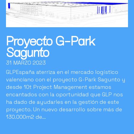
Proyecto G-Park
Sagunto
31 MARZO 2023
GLPEspaña aterriza en el mercado logístico
valenciano con el proyecto G-Park Sagunto y
desde 10t Project Management estamos
encantados con la oportunidad que GLP nos
ha dado de ayudarles en la gestión de este
proyecto. Un nuevo desarrollo sobre más de
130.000m2 de...