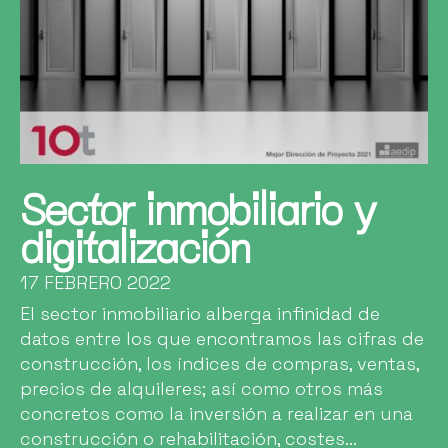
Sector inmobiliario y
digitalización
17 FEBRERO 2022
El sector inmobiliario alberga infinidad de
datos entre los que encontramos las cifras de
construcción, los índices de compras, ventas,
precios de alquileres; así como otros más
concretos como la inversión a realizar en una
construcción o rehabilitación, costes...