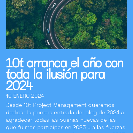
10t arranca el año con
toda la ilusión para
2024
10 ENERO 2024
Desde 10t Project Management queremos
dedicar la primera entrada del blog de 2024 a
agradecer todas las buenas nuevas de las
que fuimos partícipes en 2023 y a las fuerzas