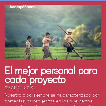
El mejor personal para
cada proyecto
22 ABRIL 2022
Nuestro blog siempre se ha caracterizado por
comentar los proyectos en los que hemos