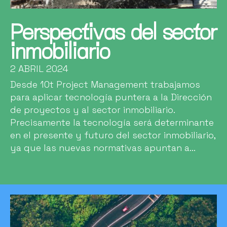
Perspectivas del sector
inmobiliario
2 ABRIL 2024
Desde 10t Project Management trabajamos
para aplicar tecnología puntera a la Dirección
de proyectos y al sector inmobiliario.
Precisamente la tecnología será determinante
en el presente y futuro del sector inmobiliario,
ya que las nuevas normativas apuntan a...