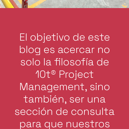
El objetivo de este
blog es acercar no
solo la filosofía de
10t® Project
Management, sino
también, ser una
sección de consulta
para que nuestros