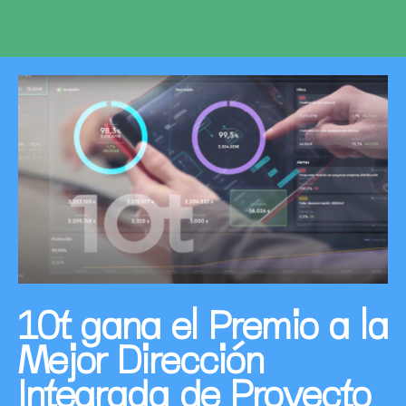
10t gana el Premio a la
Mejor Dirección
Integrada de Proyecto