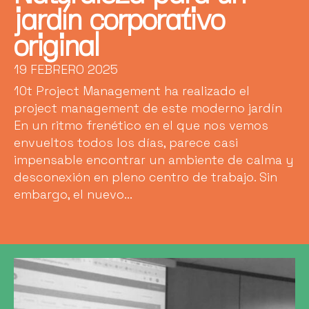
jardín corporativo
original
19 FEBRERO 2025
10t Project Management ha realizado el
project management de este moderno jardín
En un ritmo frenético en el que nos vemos
envueltos todos los días, parece casi
impensable encontrar un ambiente de calma y
desconexión en pleno centro de trabajo. Sin
embargo, el nuevo...