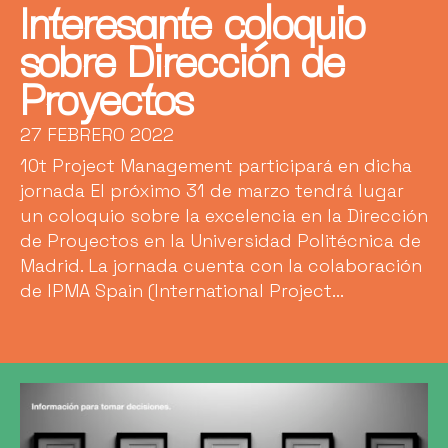
Interesante coloquio
sobre Dirección de
Proyectos
27 FEBRERO 2022
10t Project Management participará en dicha
jornada El próximo 31 de marzo tendrá lugar
un coloquio sobre la excelencia en la Dirección
de Proyectos en la Universidad Politécnica de
Madrid. La jornada cuenta con la colaboración
de IPMA Spain (International Project...