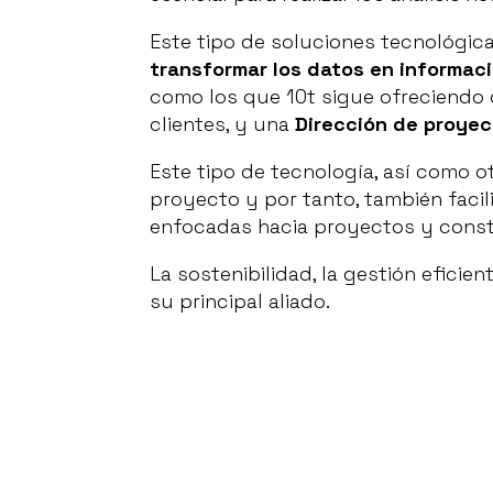
Este tipo de soluciones tecnológic
transformar los datos en informac
como los que 10t sigue ofreciendo
clientes, y una
Dirección de proyec
Este tipo de tecnología, así como o
proyecto y por tanto, también facil
enfocadas hacia proyectos y constr
La sostenibilidad, la gestión eficien
su principal aliado.