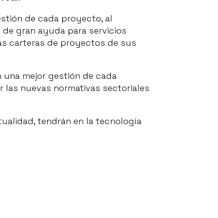
stión de cada proyecto, al
 de gran ayuda para servicios
as carteras de proyectos de sus
án una mejor gestión de cada
r las nuevas normativas sectoriales
ctualidad, tendrán en la tecnología