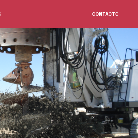
G
CONTACTO