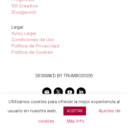
10t Creative
Divulgación
Legal
Aviso Legal
Condiciones de Uso
Política de Privacidad
Política de Cookies
DESIGNED BY TRUMBO2026
Utilizamos cookies para ofrecer la mejor experiencia al
usuario en nuestra web.
Ajustes de
ACEPTAR
cookies
Más info