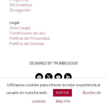
10t Creative
Divulgación
Legal
Aviso Legal
Condiciones de Uso
Política de Privacidad
Política de Cookies
DESIGNED BY TRUMBO2026
Utilizamos cookies para ofrecer la mejor experiencia al
usuario en nuestra web.
Ajustes de
ACEPTAR
cookies
Más info