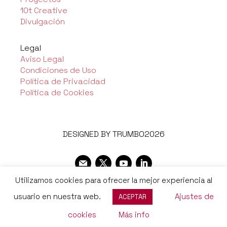
10t Creative
Divulgación
Legal
Aviso Legal
Condiciones de Uso
Política de Privacidad
Política de Cookies
DESIGNED BY TRUMBO2026
Utilizamos cookies para ofrecer la mejor experiencia al
usuario en nuestra web.
Ajustes de
ACEPTAR
cookies
Más info