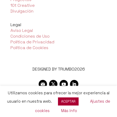
10t Creative
Divulgación
Legal
Aviso Legal
Condiciones de Uso
Política de Privacidad
Política de Cookies
DESIGNED BY TRUMBO2026
Utilizamos cookies para ofrecer la mejor experiencia al
usuario en nuestra web.
Ajustes de
ACEPTAR
cookies
Más info