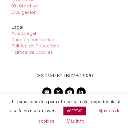
10t Creative
Divulgación
Legal
Aviso Legal
Condiciones de Uso
Política de Privacidad
Política de Cookies
DESIGNED BY TRUMBO2026
Utilizamos cookies para ofrecer la mejor experiencia al
usuario en nuestra web.
Ajustes de
ACEPTAR
cookies
Más info