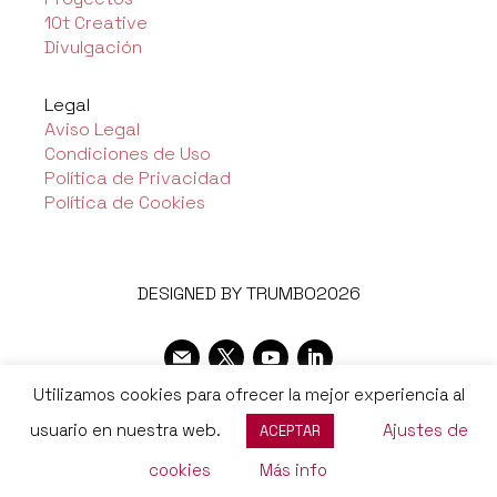
10t Creative
Divulgación
Legal
Aviso Legal
Condiciones de Uso
Política de Privacidad
Política de Cookies
DESIGNED BY TRUMBO2026
Utilizamos cookies para ofrecer la mejor experiencia al
usuario en nuestra web.
Ajustes de
ACEPTAR
cookies
Más info