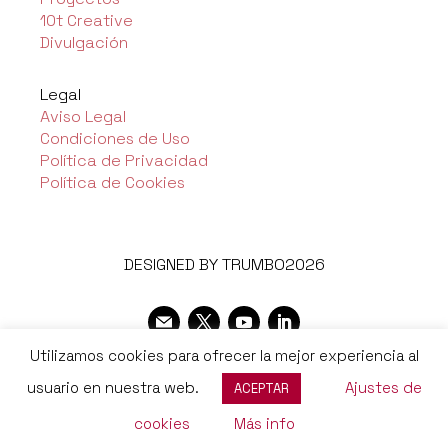
10t Creative
Divulgación
Legal
Aviso Legal
Condiciones de Uso
Política de Privacidad
Política de Cookies
DESIGNED BY TRUMBO2026
Utilizamos cookies para ofrecer la mejor experiencia al
usuario en nuestra web.
Ajustes de
ACEPTAR
cookies
Más info