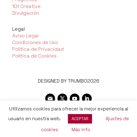
10t Creative
Divulgación
Legal
Aviso Legal
Condiciones de Uso
Política de Privacidad
Política de Cookies
DESIGNED BY TRUMBO2026
Utilizamos cookies para ofrecer la mejor experiencia al
usuario en nuestra web.
Ajustes de
ACEPTAR
cookies
Más info