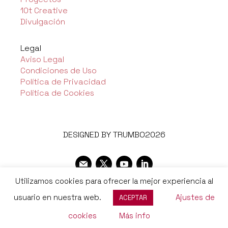
10t Creative
Divulgación
Legal
Aviso Legal
Condiciones de Uso
Política de Privacidad
Política de Cookies
DESIGNED BY TRUMBO2026
Utilizamos cookies para ofrecer la mejor experiencia al
usuario en nuestra web.
Ajustes de
ACEPTAR
cookies
Más info