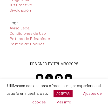
10t Creative
Divulgación
Legal
Aviso Legal
Condiciones de Uso
Política de Privacidad
Política de Cookies
DESIGNED BY TRUMBO2026
Utilizamos cookies para ofrecer la mejor experiencia al
usuario en nuestra web.
Ajustes de
ACEPTAR
cookies
Más info